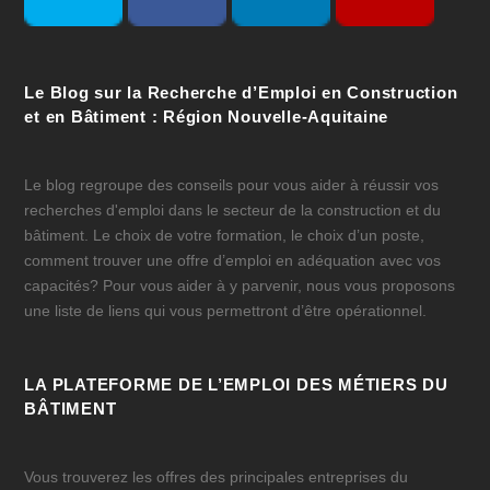
Le Blog sur la Recherche d’Emploi en Construction
et en Bâtiment : Région Nouvelle-Aquitaine
Le blog regroupe des conseils pour vous aider à réussir vos
recherches d'emploi dans le secteur de la construction et du
bâtiment. Le choix de votre formation, le choix d’un poste,
comment trouver une offre d’emploi en adéquation avec vos
capacités? Pour vous aider à y parvenir, nous vous proposons
une liste de liens qui vous permettront d’être opérationnel.
LA PLATEFORME DE L’EMPLOI DES MÉTIERS DU
BÂTIMENT
Vous trouverez les offres des principales entreprises du