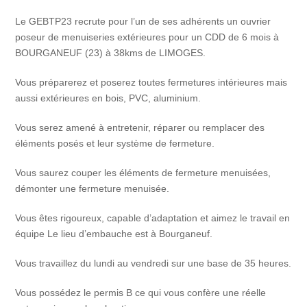
Le GEBTP23 recrute pour l’un de ses adhérents un ouvrier
poseur de menuiseries extérieures pour un CDD de 6 mois à
BOURGANEUF (23) à 38kms de LIMOGES.
Vous préparerez et poserez toutes fermetures intérieures mais
aussi extérieures en bois, PVC, aluminium.
Vous serez amené à entretenir, réparer ou remplacer des
éléments posés et leur système de fermeture.
Vous saurez couper les éléments de fermeture menuisées,
démonter une fermeture menuisée.
Vous êtes rigoureux, capable d’adaptation et aimez le travail en
équipe Le lieu d’embauche est à Bourganeuf.
Vous travaillez du lundi au vendredi sur une base de 35 heures.
Vous possédez le permis B ce qui vous confère une réelle