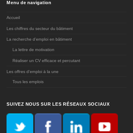
Menu de navigation
Accueil
Les chiffres du secteur du bâtiment
La recherche d’emploi en bâtiment
La lettre de motivation
Réaliser un CV efficace et percutant
Les offres d’emploi à la une
Tous les emplois
SUIVEZ NOUS SUR LES RÉSEAUX SOCIAUX