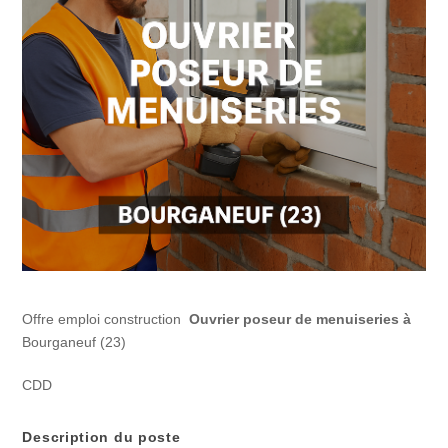
Offre emploi construction
Ouvrier poseur de menuiseries à
Bourganeuf (23)
CDD
Description du poste